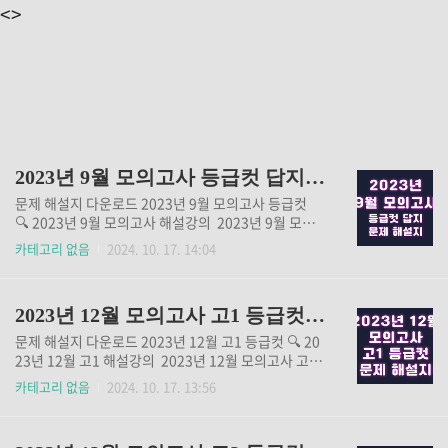
<>
2023년 9월 모의고사 등급컷 답지 문제 해설지
문제 해설지 다운로드 2023년 9월 모의고사 등급컷
🔍 2023년 9월 모의고사 해설강의 2023년 9월 모의
고사 등급컷과 답지 문제 해설지, 해설 강의가 궁금하시
카테고리 없음
2024. 10. 17. 14:04
다면 위 버튼을 통해 확인해 보세요.
2023년 12월 모의고사 고1 등급컷 문제 해설지
문제 해설지 다운로드 2023년 12월 고1 등급컷 🔍 20
23년 12월 고1 해설강의 2023년 12월 모의고사 고1
문제와 해설지, 등급컷, 해설 강의들을 보고 싶다면 위
카테고리 없음
2024. 10. 17. 13:56
버튼을 통해 확인해 보세요.