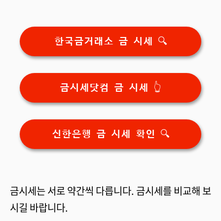
한국금거래소 금 시세 🔍
금시세닷컴 금 시세 👆
신한은행 금 시세 확인 🔍
금시세는 서로 약간씩 다릅니다. 금시세를 비교해 보
시길 바랍니다.