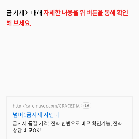
금 시세에 대해
자세한 내용
을 위 버튼을 통해 확인
해 보세요.
http://cafe.naver.com/GRACEDIA
광고
넘버1금시세 지앤디
금시세 품질!가격! 전화 한번으로 바로 확인가능, 전화
상담 비교OK!