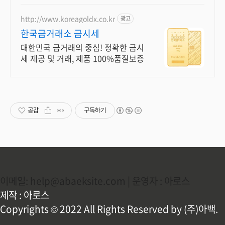
http://www.koreagoldx.co.kr
광고
한국금거래소 금시세
대한민국 금거래의 중심! 정확한 금시
세 제공 및 거래, 제품 100%품질보증
공감
구독하기
이메일: help@abaeksite.com | 운영자 : 아로스
제작 : 아로스
Copyrights © 2022 All Rights Reserved by (주)아백.